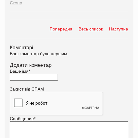
Group
Попередня
Весь список
Наступна
Коментарі
Ваш коментар буде першим.
Додати коментар
Ваше імя
*
Захист від СПАМ
Сообщение
*