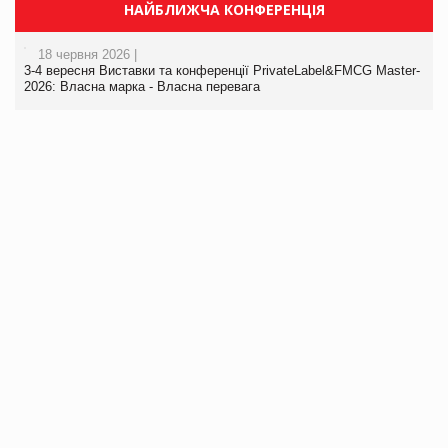
НАЙБЛИЖЧА КОНФЕРЕНЦІЯ
18 червня 2026 |
3-4 вересня Виставки та конференції PrivateLabel&FMCG Master-
2026: Власна марка - Власна перевага