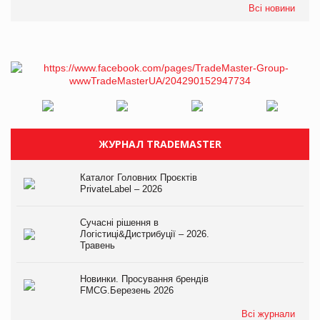
Всі новини
ЖУРНАЛ TRADEMASTER
Каталог Головних Проєктів
PrivateLabel – 2026
Сучасні рішення в
Логістиці&Дистрибуції – 2026.
Травень
Новинки. Просування брендів
FMCG.Березень 2026
Всі журнали