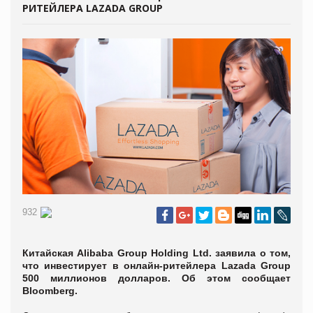
РИТЕЙЛЕРА LAZADA GROUP
932
Китайская Alibaba Group Holding Ltd. заявила о том,
что инвестирует в онлайн-ритейлера Lazada Group
500 миллионов долларов. Об этом сообщает
Bloomberg.