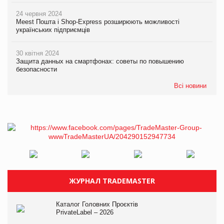
24 червня 2024
Meest Пошта і Shop-Express розширюють можливості
українських підприємців
30 квітня 2024
Защита данных на смартфонах: советы по повышению
безопасности
Всі новини
ЖУРНАЛ TRADEMASTER
Каталог Головних Проєктів
PrivateLabel – 2026