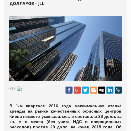
ДОЛЛАРОВ - JLL
618
В 1-м квартале 2016 года максимальная ставка
аренды на рынке качественных офисных центров
Киева немного уменьшилась и составила 28 долл. за
кв. м в месяц (без учета НДС и операционных
расходов) против 29 долл. на конец 2015 года. Об