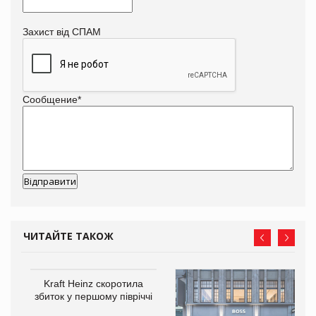
Захист від СПАМ
Сообщение
*
ЧИТАЙТЕ ТАКОЖ
Kraft Heinz скоротила
збиток у першому півріччі