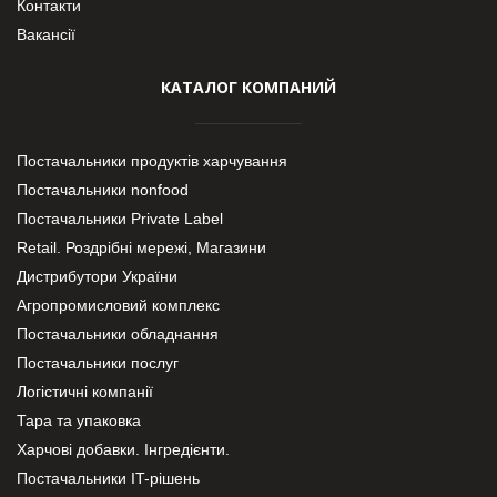
Контакти
Вакансії
КАТАЛОГ КОМПАНИЙ
Постачальники продуктів харчування
Постачальники nonfood
Постачальники Private Label
Retail. Роздрібні мережі, Магазини
Дистрибутори України
Агропромисловий комплекс
Постачальники обладнання
Постачальники послуг
Логістичні компанії
Тара та упаковка
Харчові добавки. Інгредієнти.
Постачальники IT-рішень