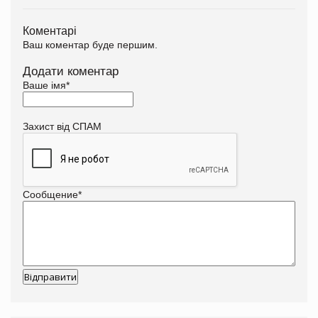
Коментарі
Ваш коментар буде першим.
Додати коментар
Ваше імя
*
Захист від СПАМ
Сообщение
*