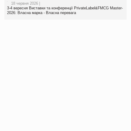
18 червня 2026 |
3-4 вересня Виставки та конференції PrivateLabel&FMCG Master-
2026: Власна марка - Власна перевага