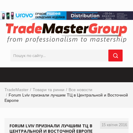
TradeMaster
Товари та ринки
Все новости
Forum Lviv признали лучшим ТЦ в Центральной и Восточной
Европе
15 квітня 2016
FORUM LVIV ПРИЗНАЛИ ЛУЧШИМ ТЦ В
ЦЕНТРАЛЬНОЙ И ВОСТОЧНОЙ ЕВРОПЕ