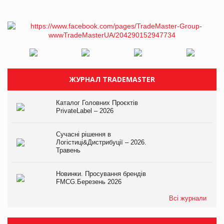
ЖУРНАЛ TRADEMASTER
Каталог Головних Проєктів
PrivateLabel – 2026
Сучасні рішення в
Логістиці&Дистрибуції – 2026.
Травень
Новинки. Просування брендів
FMCG.Березень 2026
Всі журнали