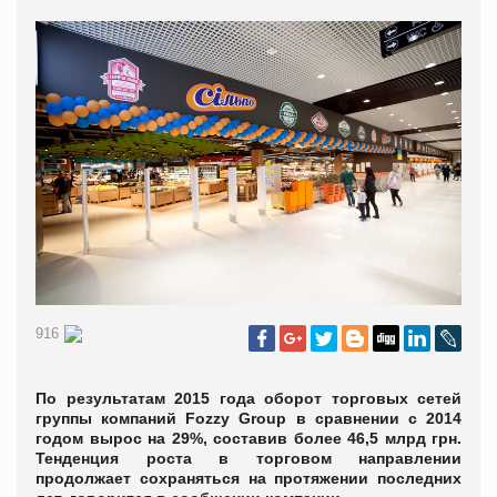
916
По результатам 2015 года оборот торговых сетей
группы компаний Fozzy Group в сравнении с 2014
годом вырос на 29%, составив более 46,5 млрд грн.
Тенденция роста в торговом направлении
продолжает сохраняться на протяжении последних