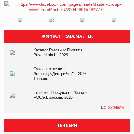
ЖУРНАЛ TRADEMASTER
Каталог Головних Проєктів
PrivateLabel – 2026
Сучасні рішення в
Логістиці&Дистрибуції – 2026.
Травень
Новинки. Просування брендів
FMCG.Березень 2026
Всі журнали
ТЕНДЕРИ