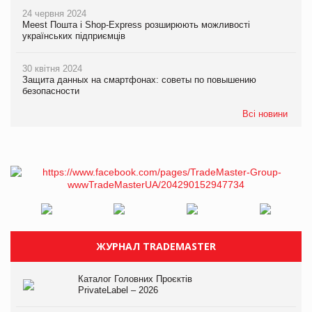
24 червня 2024
Meest Пошта і Shop-Express розширюють можливості
українських підприємців
30 квітня 2024
Защита данных на смартфонах: советы по повышению
безопасности
Всі новини
ЖУРНАЛ TRADEMASTER
Каталог Головних Проєктів
PrivateLabel – 2026