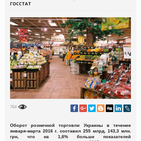
ГОССТАТ
764
Оборот розничной торговли Украины в течение
января-марта 2016 г. составил 255 млрд. 143,3 млн.
грн, что на 1,6% больше показателей