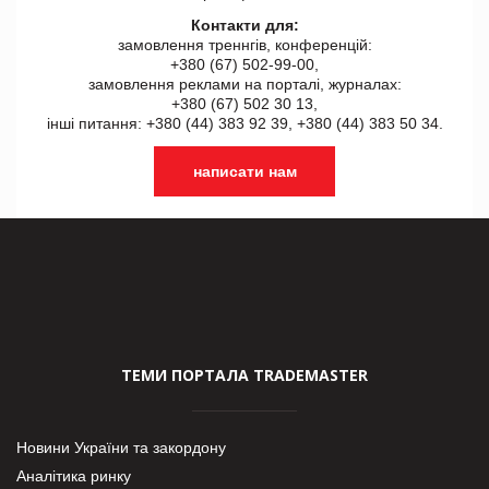
Контакти для:
замовлення треннгів, конференцій:
+380 (67) 502-99-00,
замовлення реклами на порталі, журналах:
+380 (67) 502 30 13,
інші питання: +380 (44) 383 92 39, +380 (44) 383 50 34.
написати нам
ТЕМИ ПОРТАЛА TRADEMASTER
Новини України та закордону
Аналітика ринку