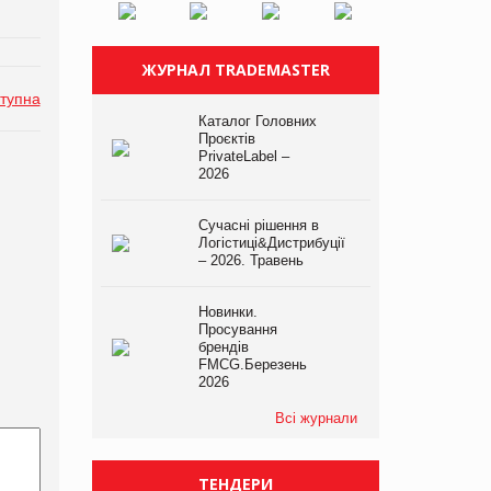
ЖУРНАЛ TRADEMASTER
тупна
Каталог Головних
Проєктів
PrivateLabel –
2026
Сучасні рішення в
Логістиці&Дистрибуції
– 2026. Травень
Новинки.
Просування
брендів
FMCG.Березень
2026
Всі журнали
ТЕНДЕРИ