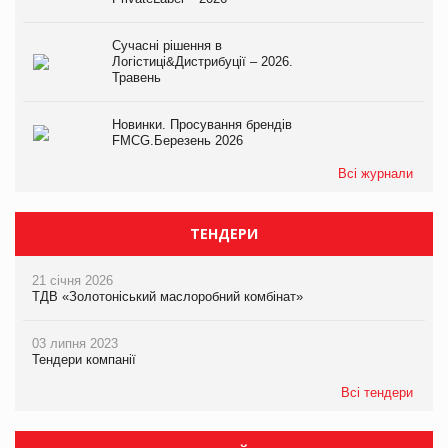
Сучасні рішення в
Логістиці&Дистрибуції – 2026.
Травень
Новинки. Просування брендів
FMCG.Березень 2026
Всі журнали
ТЕНДЕРИ
21 січня 2026
ТДВ «Золотоніський маслоробний комбінат»
03 липня 2023
Тендери компанії
Всі тендери