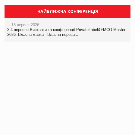
НАЙБЛИЖЧА КОНФЕРЕНЦІЯ
18 червня 2026 |
3-4 вересня Виставки та конференції PrivateLabel&FMCG Master-
2026: Власна марка - Власна перевага