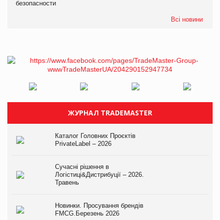
безопасности
Всі новини
ЖУРНАЛ TRADEMASTER
Каталог Головних Проєктів
PrivateLabel – 2026
Сучасні рішення в
Логістиці&Дистрибуції – 2026.
Травень
Новинки. Просування брендів
FMCG.Березень 2026