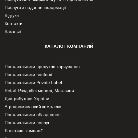
Послуги з надання інформації
Відгуки
Контакти
Вакансії
КАТАЛОГ КОМПАНИЙ
Постачальники продуктів харчування
Постачальники nonfood
Постачальники Private Label
Retail. Роздрібні мережі, Магазини
Дистрибутори України
Агропромисловий комплекс
Постачальники обладнання
Постачальники послуг
Логістичні компанії