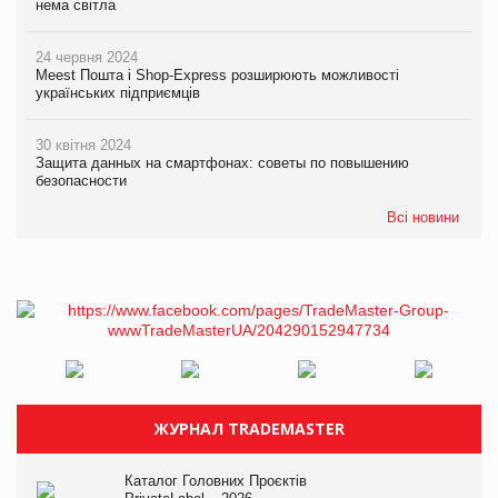
нема світла
24 червня 2024
Meest Пошта і Shop-Express розширюють можливості
українських підприємців
30 квітня 2024
Защита данных на смартфонах: советы по повышению
безопасности
Всі новини
ЖУРНАЛ TRADEMASTER
Каталог Головних Проєктів