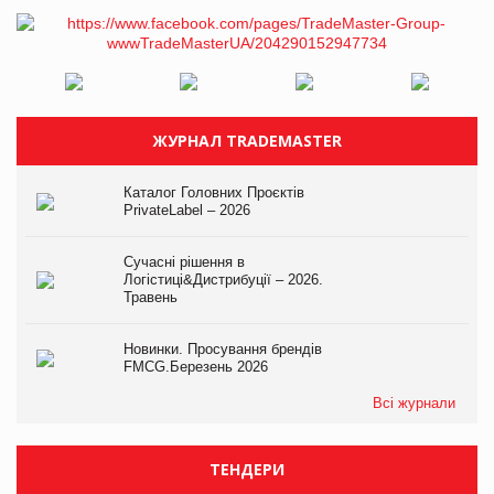
ЖУРНАЛ TRADEMASTER
Каталог Головних Проєктів
PrivateLabel – 2026
Сучасні рішення в
Логістиці&Дистрибуції – 2026.
Травень
Новинки. Просування брендів
FMCG.Березень 2026
Всі журнали
ТЕНДЕРИ