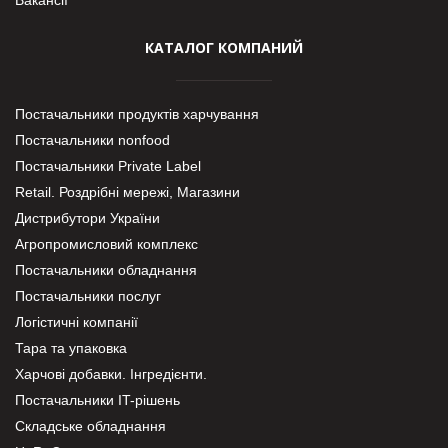
КАТАЛОГ КОМПАНИЙ
Постачальники продуктів харчування
Постачальники nonfood
Постачальники Private Label
Retail. Роздрібні мережі, Магазини
Дистрибутори України
Агропромисловий комплекс
Постачальники обладнання
Постачальники послуг
Логістичні компанії
Тара та упаковка
Харчові добавки. Інгредієнти.
Постачальники IT-рішень
Складське обладнання