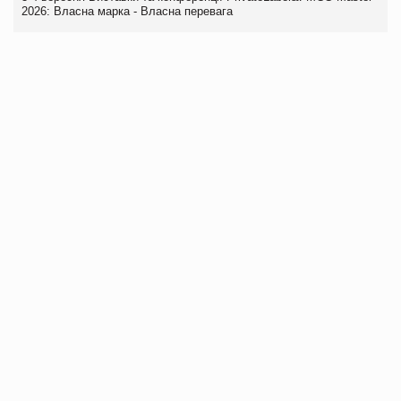
2026: Власна марка - Власна перевага