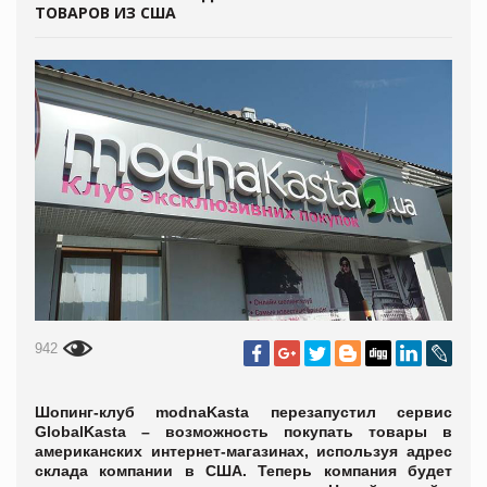
ТОВАРОВ ИЗ США
942
Шопинг-клуб modnaKasta перезапустил сервис
GlobalKasta – возможность покупать товары в
американских интернет-магазинах, используя адрес
склада компании в США. Теперь компания будет