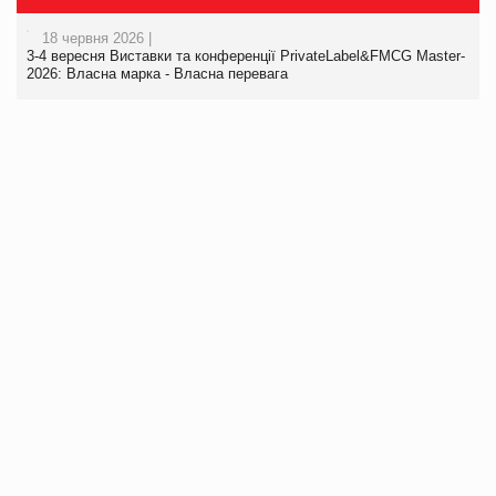
18 червня 2026 |
3-4 вересня Виставки та конференції PrivateLabel&FMCG Master-
2026: Власна марка - Власна перевага