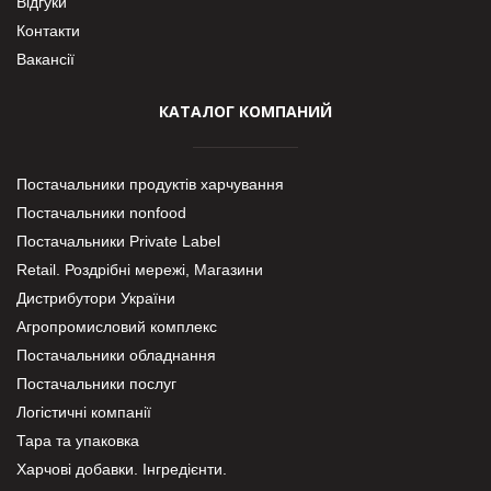
Відгуки
Контакти
Вакансії
КАТАЛОГ КОМПАНИЙ
Постачальники продуктів харчування
Постачальники nonfood
Постачальники Private Label
Retail. Роздрібні мережі, Магазини
Дистрибутори України
Агропромисловий комплекс
Постачальники обладнання
Постачальники послуг
Логістичні компанії
Тара та упаковка
Харчові добавки. Інгредієнти.