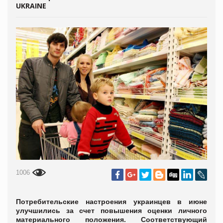
UKRAINE
1006
Потребительские настроения украинцев в июне
улучшились за счет повышения оценки личного
материального положения. Соответствующий