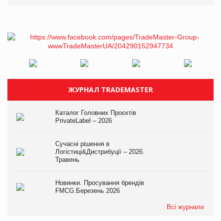
ЖУРНАЛ TRADEMASTER
Каталог Головних Проєктів
PrivateLabel – 2026
Сучасні рішення в
Логістиці&Дистрибуції – 2026.
Травень
Новинки. Просування брендів
FMCG.Березень 2026
Всі журнали