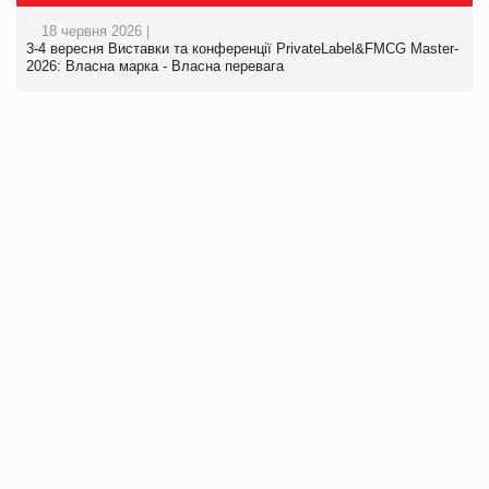
18 червня 2026 |
3-4 вересня Виставки та конференції PrivateLabel&FMCG Master-
2026: Власна марка - Власна перевага