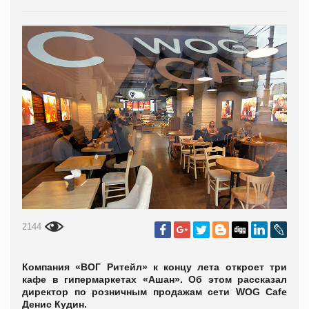
2144
Компания «ВОГ Ритейл» к концу лета откроет три
кафе в гипермаркетах «Ашан». Об этом рассказал
директор по розничным продажам сети WOG Cafe
Денис Кудин.