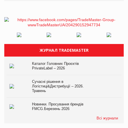
ЖУРНАЛ TRADEMASTER
Каталог Головних Проєктів
PrivateLabel – 2026
Сучасні рішення в
Логістиці&Дистрибуції – 2026.
Травень
Новинки. Просування брендів
FMCG.Березень 2026
Всі журнали