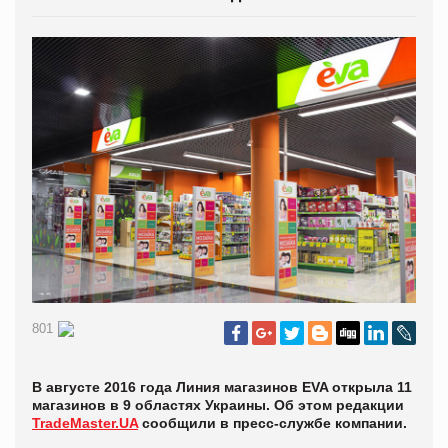
801
В августе 2016 года Линия магазинов EVA открыла 11
магазинов в 9 областях Украины. Об этом редакции
TradeMaster.UA
сообщили в пресс-службе компании.