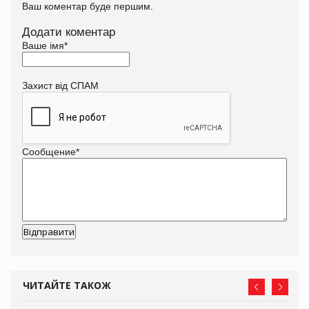
Ваш коментар буде першим.
Додати коментар
Ваше імя
*
Захист від СПАМ
Сообщение
*
ЧИТАЙТЕ ТАКОЖ