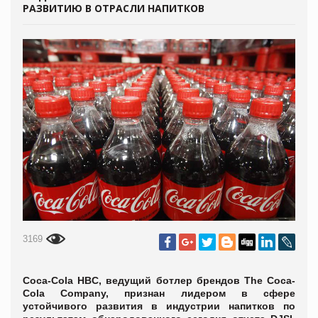
РАЗВИТИЮ В ОТРАСЛИ НАПИТКОВ
3169
Coca-Cola HBC, ведущий ботлер брендов The Coca-
Cola Company, признан лидером в сфере
устойчивого развития в индустрии напитков по