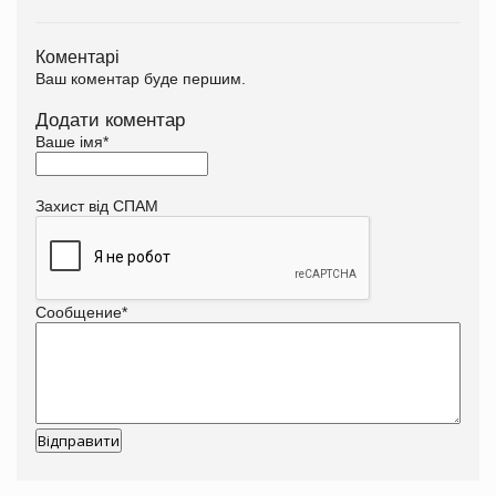
Коментарі
Ваш коментар буде першим.
Додати коментар
Ваше імя
*
Захист від СПАМ
Сообщение
*