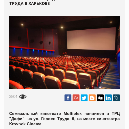
ТРУДА В ХАРЬКОВЕ
3804
Семизальный кинотеатр Multiplex появился в ТРЦ
"Дафи", на ул. Героев Труда, 9, на месте кинотеатра
Krovnek Cinema.