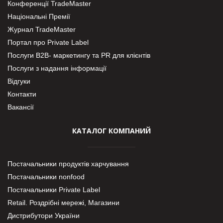
Конференції TradeMaster
Національні Премії
Журнал TradeMaster
Портал про Private Label
Послуги В2В- маркетингу та PR для клієнтів
Послуги з надання інформації
Відгуки
Контакти
Вакансії
КАТАЛОГ КОМПАНИЙ
Постачальники продуктів харчування
Постачальники nonfood
Постачальники Private Label
Retail. Роздрібні мережі, Магазини
Дистрибутори України