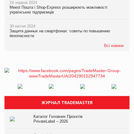
24 червня 2024
Meest Пошта і Shop-Express розширюють можливості
українських підприємців
30 квітня 2024
Защита данных на смартфонах: советы по повышению
безопасности
Всі новини
ЖУРНАЛ TRADEMASTER
Каталог Головних Проєктів
PrivateLabel – 2026