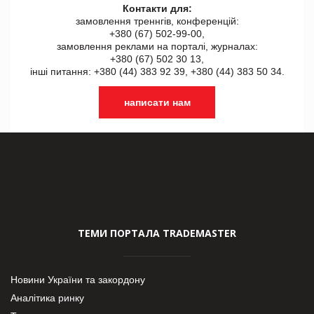
Контакти для:
замовлення треннгів, конференцій:
+380 (67) 502-99-00,
замовлення реклами на порталі, журналах:
+380 (67) 502 30 13,
інші питання: +380 (44) 383 92 39, +380 (44) 383 50 34.
написати нам
ТЕМИ ПОРТАЛА TRADEMASTER
Новини України та закордону
Аналітика ринку