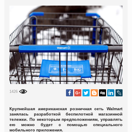
1426
Крупнейшая американская розничная сеть Walmart
занялась разработкой беспилотной магазинной
тележки. По некоторым предположениям, управлять
ею можно будет с помощью специального
мобильного приложения.