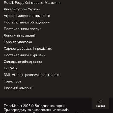
Retail. Роздрібні мережі, Магазини
Дистрибутори України
Агропромисловий комплекс
Постачальники обладнання
Постачальники послуг
Логістичні компанії
Тара та упаковка
Харчові добавки. Інгредієнти.
Постачальники IT-рішень
Складське обладнання
HoReCa
ЗМІ, Агенції, реклама, поліграфія
Транспорт
Іноземні компанії
TradeMaster 2026 © Всі права захищені.
При передруку та використанні матеріалів