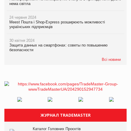
нема світла
24 червня 2024
Meest Пошта і Shop-Express розширюють можливості
українських підприємців
30 квітня 2024
Защита данных на смартфонах: советы по повышению
безопасности
Всі новини
ЖУРНАЛ TRADEMASTER
Каталог Головних Проєктів