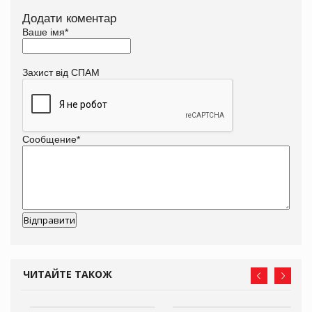
Додати коментар
Ваше імя
*
Захист від СПАМ
Сообщение
*
ЧИТАЙТЕ ТАКОЖ