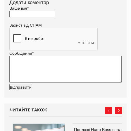
Додати коментар
Ваше імя
*
Захист від СПАМ
Сообщение
*
ЧИТАЙТЕ ТАКОЖ
Продажі Hugo Boss впали