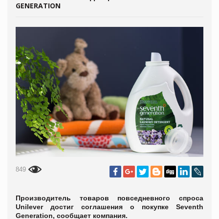
GENERATION
849
Производитель товаров повседневного спроса
Unilever достиг соглашения о покупке Seventh
Generation, сообщает компания.