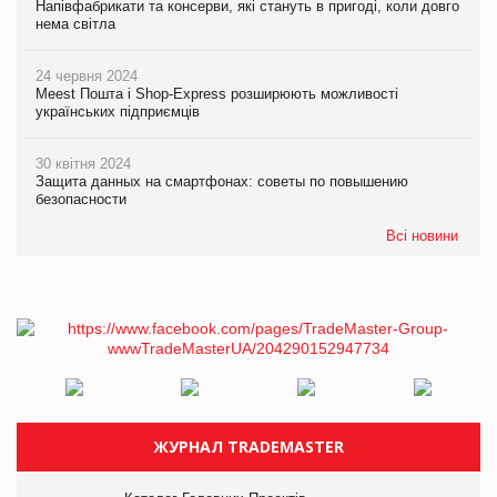
Напівфабрикати та консерви, які стануть в пригоді, коли довго
нема світла
24 червня 2024
Meest Пошта і Shop-Express розширюють можливості
українських підприємців
30 квітня 2024
Защита данных на смартфонах: советы по повышению
безопасности
Всі новини
ЖУРНАЛ TRADEMASTER