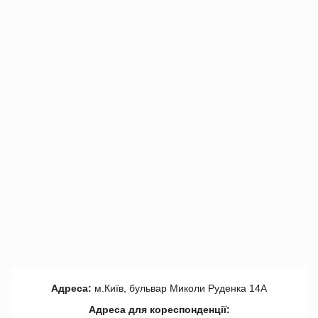
Адреса:
м.Київ, бульвар Миколи Руденка 14А
Адреса для кореспонденції: