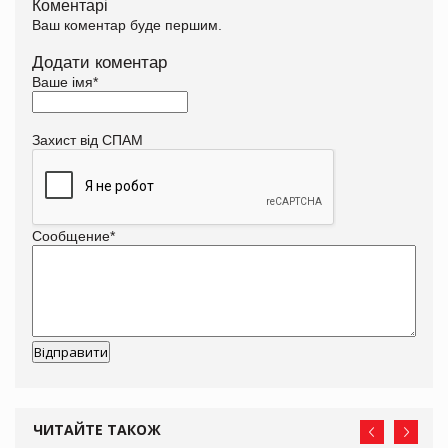
Коментарі
Ваш коментар буде першим.
Додати коментар
Ваше імя
*
Захист від СПАМ
Сообщение
*
ЧИТАЙТЕ ТАКОЖ