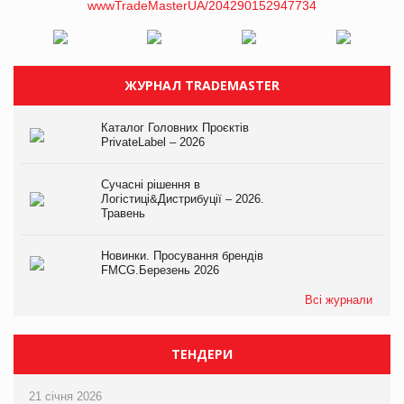
ЖУРНАЛ TRADEMASTER
Каталог Головних Проєктів
PrivateLabel – 2026
Сучасні рішення в
Логістиці&Дистрибуції – 2026.
Травень
Новинки. Просування брендів
FMCG.Березень 2026
Всі журнали
ТЕНДЕРИ
21 січня 2026