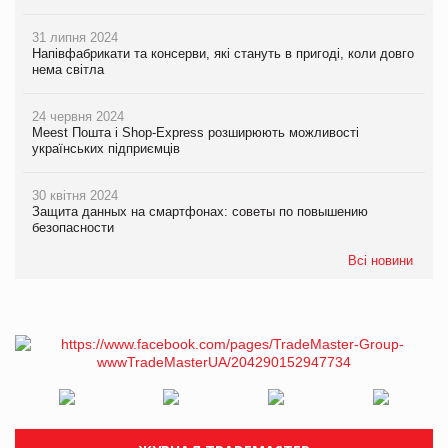
31 липня 2024
Напівфабрикати та консерви, які стануть в пригоді, коли довго
нема світла
24 червня 2024
Meest Пошта і Shop-Express розширюють можливості
українських підприємців
30 квітня 2024
Защита данных на смартфонах: советы по повышению
безопасности
Всі новини