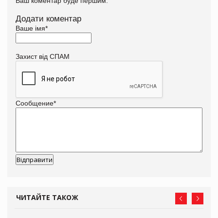
Ваш коментар буде першим.
Додати коментар
Ваше імя
*
Захист від СПАМ
Сообщение
*
ЧИТАЙТЕ ТАКОЖ