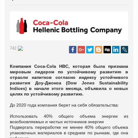
742
Компания Coca-Cola HBC, которая была признана
мировым лидером по устойчивому развитию в
отрасли напитков согласно индексу устойчивого
развития Доу-Джонса (Dow Jones Sustainability
Indices) в начале этого месяца, объявила о новых
целях по устойчивому развитию.
До 2020 года компания берет на себя обязательства:
Использовать 40% общего объема энергии из
возобновляемых и чистых источников энергии
Подвергать переработке не менее 40% общего объема
упаковочных материалов в среднем по рынкам, где она