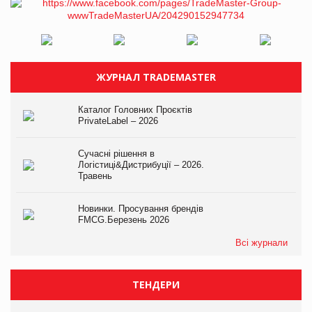
ЖУРНАЛ TRADEMASTER
Каталог Головних Проєктів
PrivateLabel – 2026
Сучасні рішення в
Логістиці&Дистрибуції – 2026.
Травень
Новинки. Просування брендів
FMCG.Березень 2026
Всі журнали
ТЕНДЕРИ