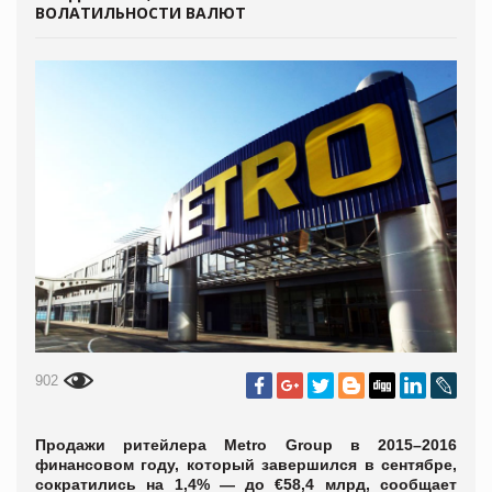
ВОЛАТИЛЬНОСТИ ВАЛЮТ
902
Продажи ритейлера Metro Group в 2015–2016
финансовом году, который завершился в сентябре,
сократились на 1,4% — до €58,4 млрд, сообщает