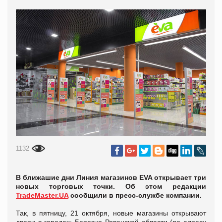
1132
В ближашие дни Линия магазинов EVA открывает три
новых торговых точки. Об этом редакции
TradeMaster.UA
сообщили в пресс-службе компании.
Так, в пятницу, 21 октября, новые магазины открывают