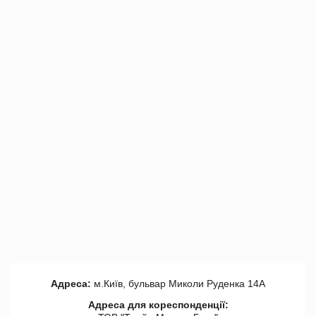
Адреса:
м.Київ, бульвар Миколи Руденка 14А
Адреса для кореспонденції: