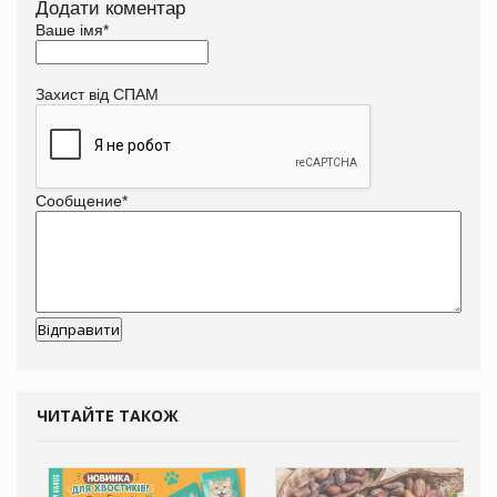
Додати коментар
Ваше імя
*
Захист від СПАМ
Сообщение
*
ЧИТАЙТЕ ТАКОЖ