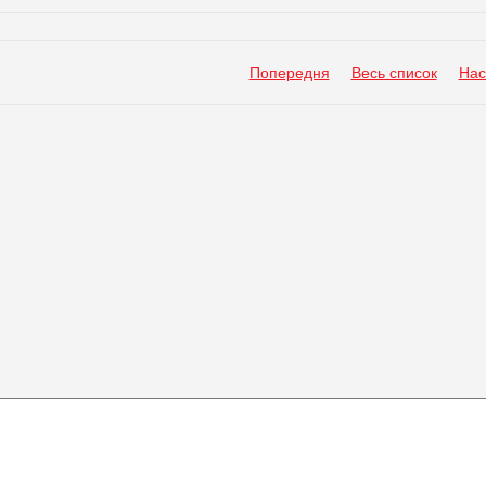
Попередня
Весь список
Нас