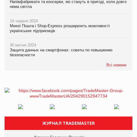
Напівфабрикати та консерви, які стануть в пригоді, коли довго
нема світла
24 червня 2024
Meest Пошта і Shop-Express розширюють можливості
українських підприємців
30 квітня 2024
Защита данных на смартфонах: советы по повышению
безопасности
Всі новини
ЖУРНАЛ TRADEMASTER