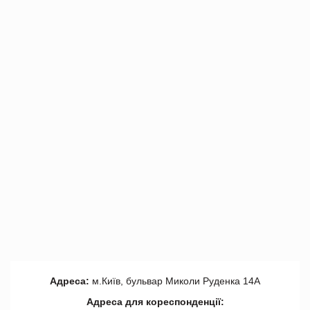
Адреса:
м.Київ, бульвар Миколи Руденка 14А
Адреса для кореспонденції: