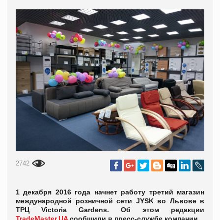
2742
1 декабря 2016 года начнет работу третий магазин
международной розничной сети JYSK во Львове в
ТРЦ Victoria Gardens. Об этом редакции
TradeMaster.UA
сообщили в пресс-службе компании.