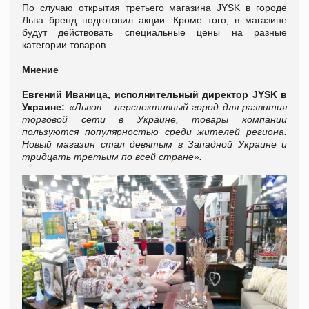
По случаю открытия третьего магазина JYSK в городе
Льва бренд подготовил акции. Кроме того, в магазине
будут действовать специальные цены на разные
категории товаров.
Мнение
Евгений Иваница, исполнительный директор JYSK в
Украине:
«Львов – перспективный город для развития
торговой сети в Украине, товары компании
пользуются популярностью среди жителей региона.
Новый магазин стал девятым в Западной Украине и
тридцать третьим по всей стране».