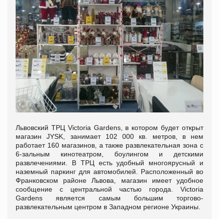
Львовский ТРЦ Victoria Gardens, в котором будет открыт
магазин JYSK, занимает 102 000 кв. метров, в нем
работает 160 магазинов, а также развлекательная зона с
6-зальным кинотеатром, боулингом и детскими
развлечениями. В ТРЦ есть удобный многоярусный и
наземный паркинг для автомобилей. Расположенный во
Франковском районе Львова, магазин имеет удобное
сообщение с центральной частью города. Victoria
Gardens является самым большим торгово-
развлекательным центром в Западном регионе Украины.