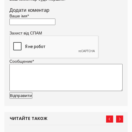
Додати коментар
Ваше імя
*
Захист від СПАМ
Сообщение
*
ЧИТАЙТЕ ТАКОЖ