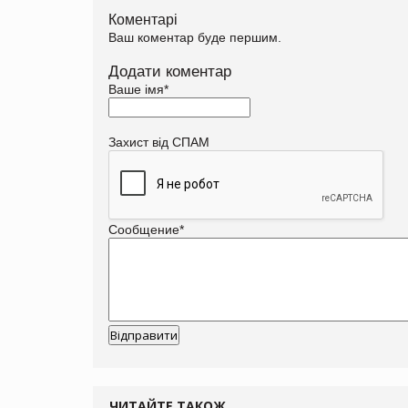
Коментарі
Ваш коментар буде першим.
Додати коментар
Ваше імя
*
Захист від СПАМ
Сообщение
*
ЧИТАЙТЕ ТАКОЖ