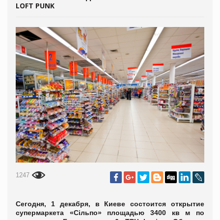
LOFT PUNK
1247
Сегодня, 1 декабря, в Киеве состоится открытие
супермаркета «Сільпо» площадью 3400 кв м по