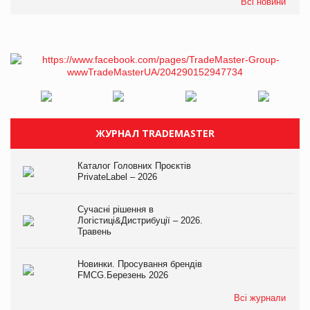
Всі новини
ЖУРНАЛ TRADEMASTER
Каталог Головних Проєктів
PrivateLabel – 2026
Сучасні рішення в
Логістиці&Дистрибуції – 2026.
Травень
Новинки. Просування брендів
FMCG.Березень 2026
Всі журнали