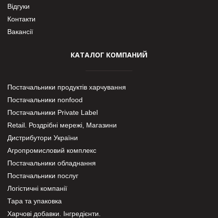
Відгуки
Контакти
Вакансії
КАТАЛОГ КОМПАНИЙ
Постачальники продуктів харчування
Постачальники nonfood
Постачальники Private Label
Retail. Роздрібні мережі, Магазини
Дистрибутори України
Агропромисловий комплекс
Постачальники обладнання
Постачальники послуг
Логістичні компанії
Тара та упаковка
Харчові добавки. Інгредієнти.