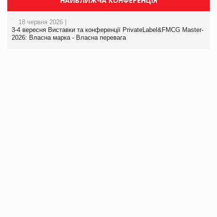
НАЙБЛИЖЧА КОНФЕРЕНЦІЯ
18 червня 2026 |
3-4 вересня Виставки та конференції PrivateLabel&FMCG Master-
2026: Власна марка - Власна перевага