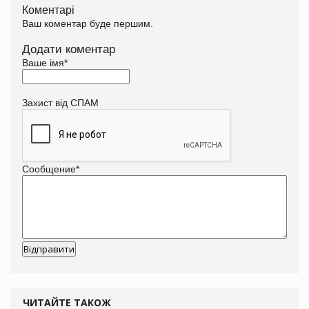
Коментарі
Ваш коментар буде першим.
Додати коментар
Ваше імя
*
Захист від СПАМ
Сообщение
*
ЧИТАЙТЕ ТАКОЖ