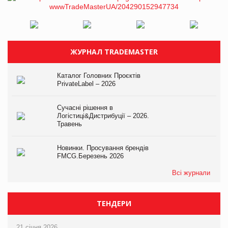
ЖУРНАЛ TRADEMASTER
Каталог Головних Проєктів
PrivateLabel – 2026
Сучасні рішення в
Логістиці&Дистрибуції – 2026.
Травень
Новинки. Просування брендів
FMCG.Березень 2026
Всі журнали
ТЕНДЕРИ
21 січня 2026