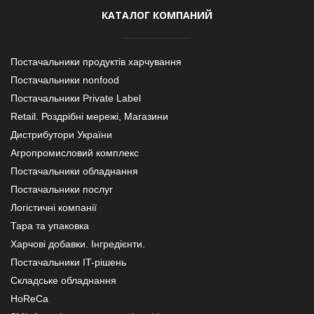
КАТАЛОГ КОМПАНИЙ
Постачальники продуктів харчування
Постачальники nonfood
Постачальники Private Label
Retail. Роздрібні мережі, Магазини
Дистрибутори України
Агропромисловий комплекс
Постачальники обладнання
Постачальники послуг
Логістичні компанії
Тара та упаковка
Харчові добавки. Інгредієнти.
Постачальники IT-рішень
Складське обладнання
HoReCa