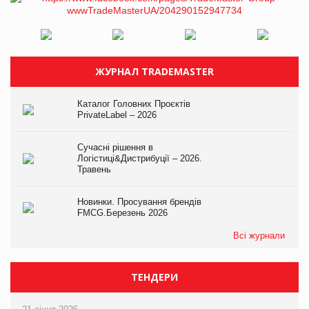
ЖУРНАЛ TRADEMASTER
Каталог Головних Проєктів
PrivateLabel – 2026
Сучасні рішення в
Логістиці&Дистрибуції – 2026.
Травень
Новинки. Просування брендів
FMCG.Березень 2026
Всі журнали
ТЕНДЕРИ