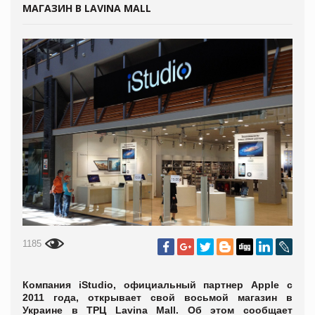
МАГАЗИН В LAVINA MALL
1185
Компания iStudio, официальный партнер Apple c
2011 года, открывает свой восьмой магазин в
Украине в ТРЦ Lavina Mall. Об этом сообщает