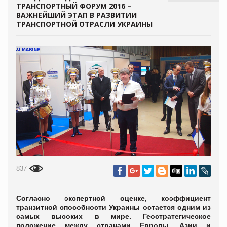
ТРАНСПОРТНЫЙ ФОРУМ 2016 –
ВАЖНЕЙШИЙ ЭТАП В РАЗВИТИИ
ТРАНСПОРТНОЙ ОТРАСЛИ УКРАИНЫ
837
Согласно экспертной оценке, коэффициент
транзитной способности Украины остается одним из
самых высоких в мире. Геостратегическое
положение между странами Европы, Азии и