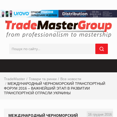
TradeMaster
Товари та ринки
Все новости
МЕЖДУНАРОДНЫЙ ЧЕРНОМОРСКИЙ ТРАНСПОРТНЫЙ
ФОРУМ 2016 – ВАЖНЕЙШИЙ ЭТАП В РАЗВИТИИ
ТРАНСПОРТНОЙ ОТРАСЛИ УКРАИНЫ
16 грудня 2016
МЕЖДУНАРОДНЫЙ ЧЕРНОМОРСКИЙ