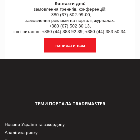
Контакти для:
замовлення треннгів, конференцій:
+380 (67) 502-99-00,
замовлення реклами на порталі, журналах:
+380 (67) 502 30 13,
інші питання: +380 (44) 383 92 39, +380 (44) 383 50 34.
написати нам
ТЕМИ ПОРТАЛА TRADEMASTER
Новини України та закордону
Аналітика ринку