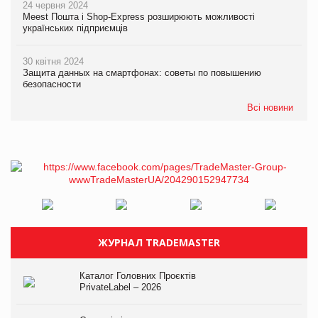
24 червня 2024
Meest Пошта і Shop-Express розширюють можливості
українських підприємців
30 квітня 2024
Защита данных на смартфонах: советы по повышению
безопасности
Всі новини
ЖУРНАЛ TRADEMASTER
Каталог Головних Проєктів
PrivateLabel – 2026