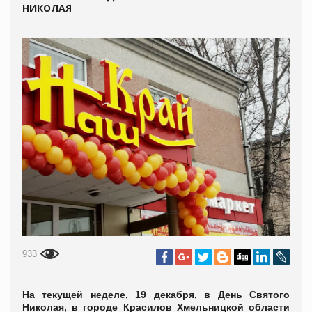
НИКОЛАЯ
933
На текущей неделе, 19 декабря, в День Святого
Николая, в городе Красилов Хмельницкой области