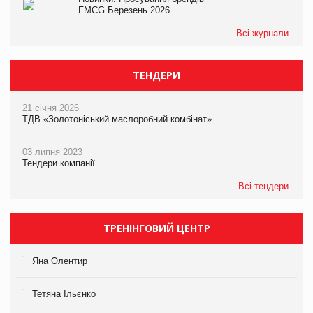
FMCG.Березень 2026
Всі журнали
ТЕНДЕРИ
21 січня 2026
ТДВ «Золотоніський маслоробний комбінат»
03 липня 2023
Тендери компанії
Всі тендери
ТРЕНІНГОВИЙ ЦЕНТР
Яна Олентир
Тетяна Ільєнко