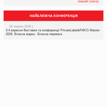
повний список
НАЙБЛИЖЧА КОНФЕРЕНЦІЯ
18 червня 2026 |
3-4 вересня Виставки та конференції PrivateLabel&FMCG Master-
2026: Власна марка - Власна перевага