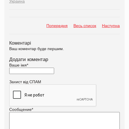
Украина
Попередня
Весь список
Наступна
Коментарі
Ваш коментар буде першим.
Додати коментар
Ваше імя
*
Захист від СПАМ
Сообщение
*