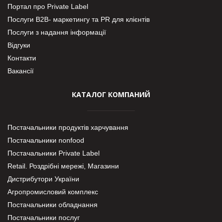
Портал про Private Label
Послуги В2В- маркетингу та PR для клієнтів
Послуги з надання інформації
Відгуки
Контакти
Вакансії
КАТАЛОГ КОМПАНИЙ
Постачальники продуктів харчування
Постачальники nonfood
Постачальники Private Label
Retail. Роздрібні мережі, Магазини
Дистрибутори України
Агропромисловий комплекс
Постачальники обладнання
Постачальники послуг