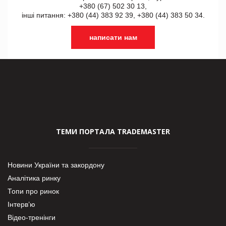
+380 (67) 502 30 13,
інші питання: +380 (44) 383 92 39, +380 (44) 383 50 34.
написати нам
ТЕМИ ПОРТАЛА TRADEMASTER
Новини України та закордону
Аналітика ринку
Топи про ринок
Інтерв’ю
Відео-тренінги