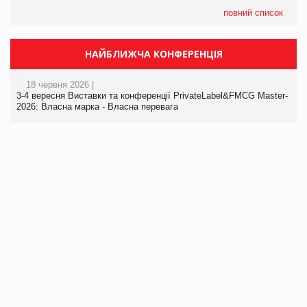
повний список
НАЙБЛИЖЧА КОНФЕРЕНЦІЯ
18 червня 2026 |
3-4 вересня Виставки та конференції PrivateLabel&FMCG Master-
2026: Власна марка - Власна перевага