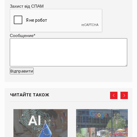
Захист від СПАМ
Сообщение
*
ЧИТАЙТЕ ТАКОЖ