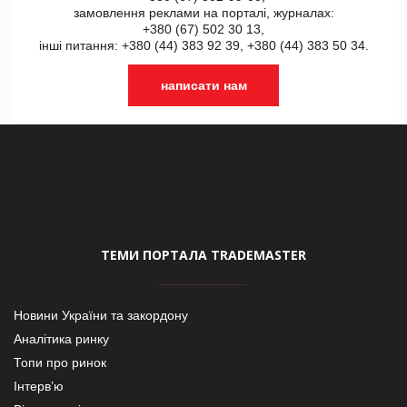
замовлення реклами на порталі, журналах:
+380 (67) 502 30 13,
інші питання: +380 (44) 383 92 39, +380 (44) 383 50 34.
написати нам
ТЕМИ ПОРТАЛА TRADEMASTER
Новини України та закордону
Аналітика ринку
Топи про ринок
Інтерв’ю