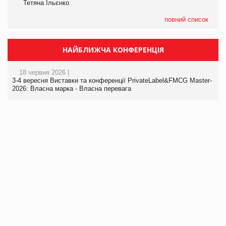
Тетяна Ільєнко
повний список
НАЙБЛИЖЧА КОНФЕРЕНЦІЯ
18 червня 2026 |
3-4 вересня Виставки та конференції PrivateLabel&FMCG Master-
2026: Власна марка - Власна перевага