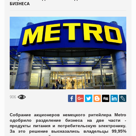
БИЗНЕСА
906
Собрание акционеров немецкого ритейлера Metro
одобрило разделение бизнеса на две части -
продукты питания и потребительскую электронику.
За это решение высказались владельцы 99,95%