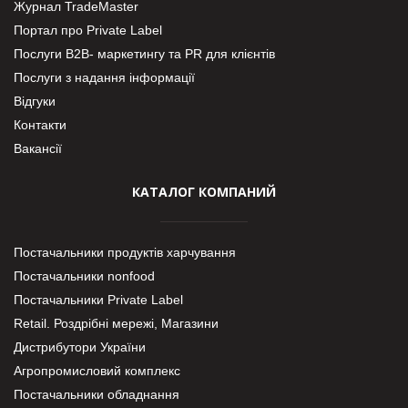
Журнал TradeMaster
Портал про Private Label
Послуги В2В- маркетингу та PR для клієнтів
Послуги з надання інформації
Відгуки
Контакти
Вакансії
КАТАЛОГ КОМПАНИЙ
Постачальники продуктів харчування
Постачальники nonfood
Постачальники Private Label
Retail. Роздрібні мережі, Магазини
Дистрибутори України
Агропромисловий комплекс
Постачальники обладнання