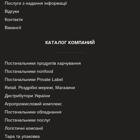
Послуги з надання інформації
Відгуки
Контакти
Вакансії
КАТАЛОГ КОМПАНИЙ
Постачальники продуктів харчування
Постачальники nonfood
Постачальники Private Label
Retail. Роздрібні мережі, Магазини
Дистрибутори України
Агропромисловий комплекс
Постачальники обладнання
Постачальники послуг
Логістичні компанії
Тара та упаковка