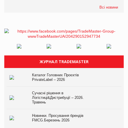
Всі новини
ЖУРНАЛ TRADEMASTER
Каталог Головних Проєктів
PrivateLabel – 2026
Сучасні рішення в
Логістиці&Дистрибуції – 2026.
Травень
Новинки. Просування брендів
FMCG.Березень 2026