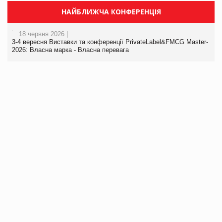
НАЙБЛИЖЧА КОНФЕРЕНЦІЯ
18 червня 2026 |
3-4 вересня Виставки та конференції PrivateLabel&FMCG Master-
2026: Власна марка - Власна перевага