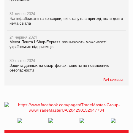
31 липня 2024
Напівфабрикати та консерви, які стануть в пригоді, коли довго
нема світла
24 червня 2024
Meest Пошта і Shop-Express розширюють можливості
українських підприємців
30 квітня 2024
Защита данных на смартфонах: советы по повышению
безопасности
Всі новини