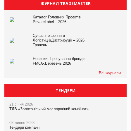
ЖУРНАЛ TRADEMASTER
Каталог Головних Проєктів
PrivateLabel – 2026
Сучасні рішення в
Логістиці&Дистрибуції – 2026.
Травень
Новинки. Просування брендів
FMCG.Березень 2026
Всі журнали
ТЕНДЕРИ
21 січня 2026
ТДВ «Золотоніський маслоробний комбінат»
03 липня 2023
Тендери компанії