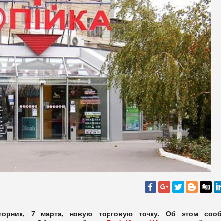
торник, 7 марта, новую торговую точку. Об этом соо