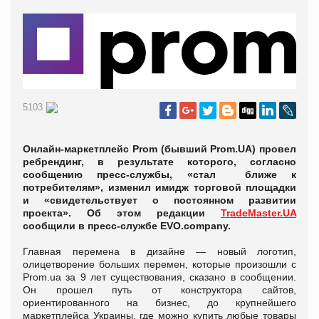
5103
Онлайн-маркетплейс Prom (бывший Prom.UA) провел
ребрендинг, в результате которого, согласно
сообщению пресс-службы, «стал ближе к
потребителям», изменил имидж торговой площадки
и «свидетельствует о постоянном развитии
проекта». Об этом редакции
TradeMaster.UA
сообщили в пресс-службе EVO.company.
Главная перемена в дизайне — новый логотип,
олицетворение больших перемен, которые произошли с
Prom.ua за 9 лет существования, сказано в сообщении.
Он прошел путь от конструктора сайтов,
ориентированного на бизнес, до крупнейшего
маркетплейса Украины, где можно купить любые товары