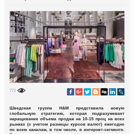
772
Шведская группа H&M представила новую
глобальную стратегию, которая подразумевает
наращивание объема продаж на 10-15 проц на всех
рынках (с учетом разницы курсов валют) ежегодно
по всем каналам, в том числе, в интернет-сегменте.