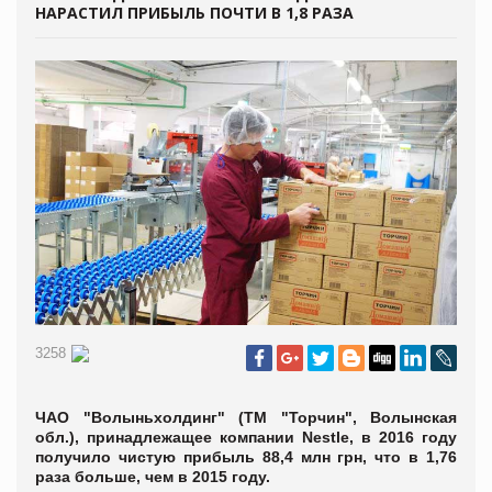
НАРАСТИЛ ПРИБЫЛЬ ПОЧТИ В 1,8 РАЗА
3258
ЧАО "Волыньхолдинг" (ТМ "Торчин", Волынская
обл.), принадлежащее компании Nestle, в 2016 году
получило чистую прибыль 88,4 млн грн, что в 1,76
раза больше, чем в 2015 году.