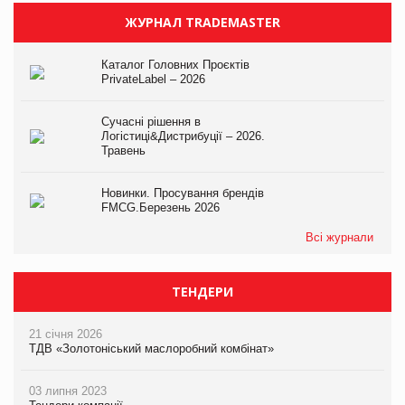
ЖУРНАЛ TRADEMASTER
Каталог Головних Проєктів
PrivateLabel – 2026
Сучасні рішення в
Логістиці&Дистрибуції – 2026.
Травень
Новинки. Просування брендів
FMCG.Березень 2026
Всі журнали
ТЕНДЕРИ
21 січня 2026
ТДВ «Золотоніський маслоробний комбінат»
03 липня 2023