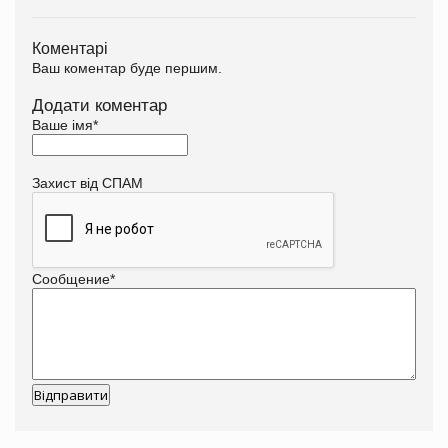
Коментарі
Ваш коментар буде першим.
Додати коментар
Ваше імя
*
Захист від СПАМ
Сообщение
*