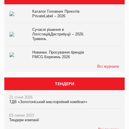
Каталог Головних Проєктів
PrivateLabel – 2026
Сучасні рішення в
Логістиці&Дистрибуції – 2026.
Травень
Новинки. Просування брендів
FMCG.Березень 2026
Всі журнали
ТЕНДЕРИ
21 січня 2026
ТДВ «Золотоніський маслоробний комбінат»
03 липня 2023
Тендери компанії