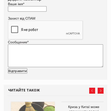
Ваше імя
*
Захист від СПАМ
Сообщение
*
ЧИТАЙТЕ ТАКОЖ
Криза у Китаї може