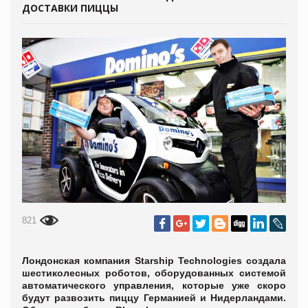
ДОСТАВКИ ПИЦЦЫ
821
Лондонская компания Starship Technologies создала
шестиколесных роботов, оборудованных системой
автоматического управления, которые уже скоро
будут развозить пиццу Германией и Нидерландами.