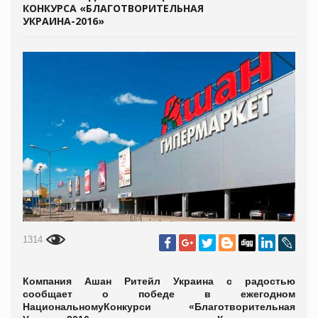
КОНКУРСА «БЛАГОТВОРИТЕЛЬНАЯ
УКРАИНА-2016»
1314
Компания Ашан Ритейл Украина с радостью
сообщает о победе в ежегодном
НациональномуКонкурси «Благотворительная