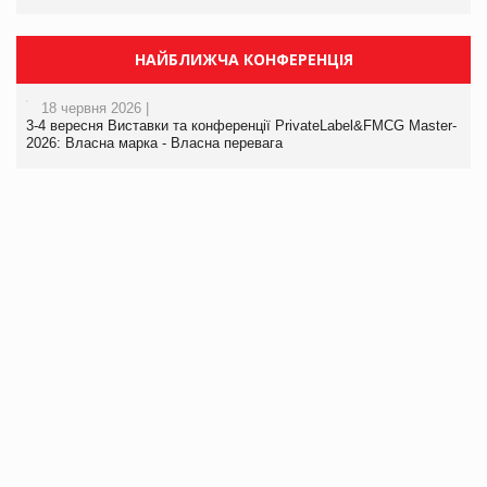
НАЙБЛИЖЧА КОНФЕРЕНЦІЯ
18 червня 2026 |
3-4 вересня Виставки та конференції PrivateLabel&FMCG Master-
2026: Власна марка - Власна перевага