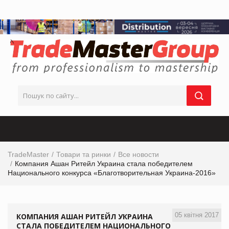
TradeMaster
Товари та ринки
Все новости
Компания Ашан Ритейл Украина стала победителем
Национального конкурса «Благотворительная Украина-2016»
05 квітня 2017
КОМПАНИЯ АШАН РИТЕЙЛ УКРАИНА
СТАЛА ПОБЕДИТЕЛЕМ НАЦИОНАЛЬНОГО