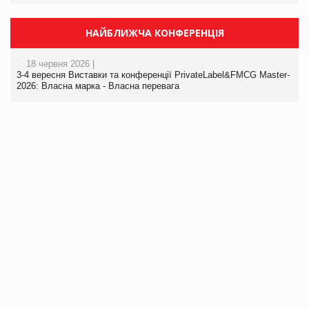
НАЙБЛИЖЧА КОНФЕРЕНЦІЯ
18 червня 2026 |
3-4 вересня Виставки та конференції PrivateLabel&FMCG Master-
2026: Власна марка - Власна перевага