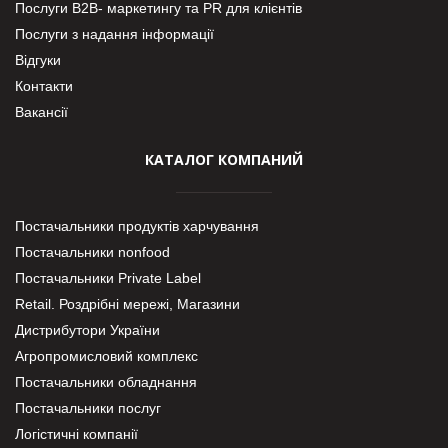
Послуги В2В- маркетингу та PR для клієнтів
Послуги з надання інформації
Відгуки
Контакти
Вакансії
КАТАЛОГ КОМПАНИЙ
Постачальники продуктів харчування
Постачальники nonfood
Постачальники Private Label
Retail. Роздрібні мережі, Магазини
Дистрибутори України
Агропромисловий комплекс
Постачальники обладнання
Постачальники послуг
Логістичні компанії