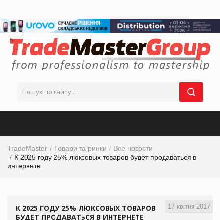
TradeMaster
Товари та ринки
Все новости
К 2025 году 25% люксовых товаров будет продаваться в
интернете
17 квітня 2017
К 2025 ГОДУ 25% ЛЮКСОВЫХ ТОВАРОВ
БУДЕТ ПРОДАВАТЬСЯ В ИНТЕРНЕТЕ