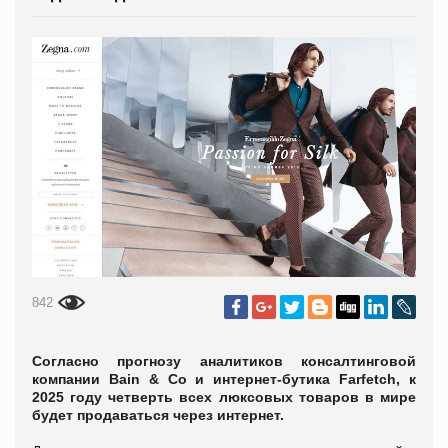
842
Согласно прогнозу аналитиков консалтинговой
компании Bain & Со и интернет-бутика Farfetch, к
2025 году четверть всех люксовых товаров в мире
будет продаваться через интернет.