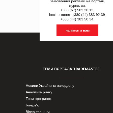
замовлення реклами на порталі,
журналах:
+380 (67) 502 30 13,
інші питання: +380 (44) 383 92 39,
+380 (44) 383 50 34.
написати нам
ТЕМИ ПОРТАЛА TRADEMASTER
Новини України та закордону
Аналітика ринку
Топи про ринок
Інтерв’ю
Відео-тренінги