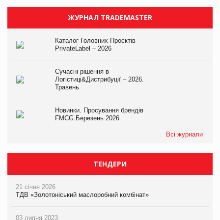
ЖУРНАЛ TRADEMASTER
Каталог Головних Проєктів
PrivateLabel – 2026
Сучасні рішення в
Логістиці&Дистрибуції – 2026.
Травень
Новинки. Просування брендів
FMCG.Березень 2026
Всі журнали
ТЕНДЕРИ
21 січня 2026
ТДВ «Золотоніський маслоробний комбінат»
03 липня 2023