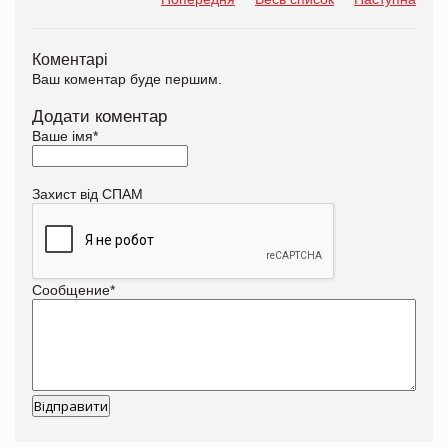
Коментарі
Ваш коментар буде першим.
Додати коментар
Ваше імя
*
Захист від СПАМ
Сообщение
*