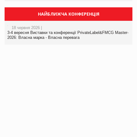
НАЙБЛИЖЧА КОНФЕРЕНЦІЯ
18 червня 2026 |
3-4 вересня Виставки та конференції PrivateLabel&FMCG Master-
2026: Власна марка - Власна перевага