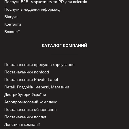
Послуги В2В- маркетингу та PR для клієнтів
Послуги з надання інформації
Відгуки
Контакти
Вакансії
КАТАЛОГ КОМПАНИЙ
Постачальники продуктів харчування
Постачальники nonfood
Постачальники Private Label
Retail. Роздрібні мережі, Магазини
Дистрибутори України
Агропромисловий комплекс
Постачальники обладнання
Постачальники послуг
Логістичні компанії