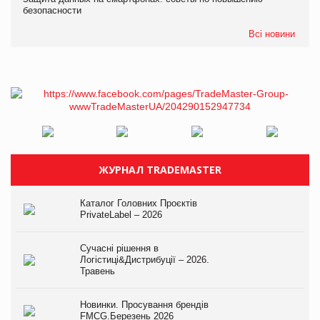
безопасности
Всі новини
ЖУРНАЛ TRADEMASTER
Каталог Головних Проєктів
PrivateLabel – 2026
Сучасні рішення в
Логістиці&Дистрибуції – 2026.
Травень
Новинки. Просування брендів
FMCG.Березень 2026