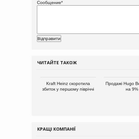
Сообщение
*
ЧИТАЙТЕ ТАКОЖ
Kraft Heinz скоротила
Продажі Hugo B
збиток у першому півріччі
на 9%
КРАЩІ КОМПАНІЇ