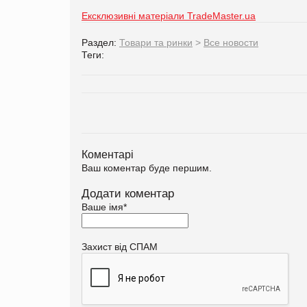
Ексклюзивні матеріали TradeMaster.ua
Раздел:
Товари та ринки
>
Все новости
Теги:
Коментарі
Ваш коментар буде першим.
Додати коментар
Ваше імя
*
Захист від СПАМ