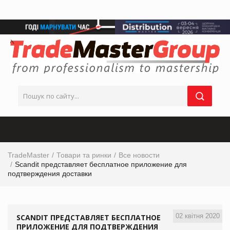
TradeMaster
Товари та ринки
Все новости
Scandit представляет бесплатное приложение для
подтверждения доставки
02 квітня 2020
SCANDIT ПРЕДСТАВЛЯЕТ БЕСПЛАТНОЕ
ПРИЛОЖЕНИЕ ДЛЯ ПОДТВЕРЖДЕНИЯ