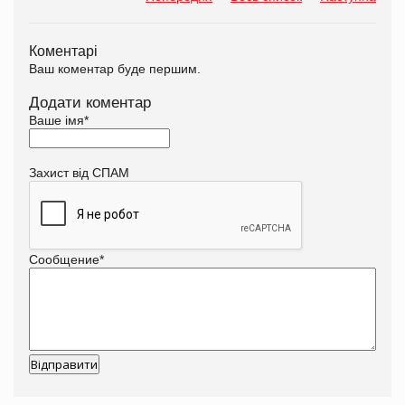
Коментарі
Ваш коментар буде першим.
Додати коментар
Ваше імя
*
Захист від СПАМ
Сообщение
*