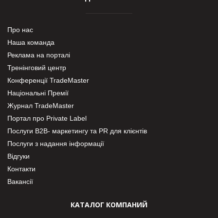
Про нас
Наша команда
Реклама на порталі
Тренінговий центр
Конференції TradeMaster
Національні Премії
Журнал TradeMaster
Портал про Private Label
Послуги В2В- маркетингу та PR для клієнтів
Послуги з надання інформації
Відгуки
Контакти
Вакансії
КАТАЛОГ КОМПАНИЙ