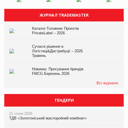
ЖУРНАЛ TRADEMASTER
Каталог Головних Проєктів
PrivateLabel – 2026
Сучасні рішення в
Логістиці&Дистрибуції – 2026.
Травень
Новинки. Просування брендів
FMCG.Березень 2026
Всі журнали
ТЕНДЕРИ
21 січня 2026
ТДВ «Золотоніський маслоробний комбінат»