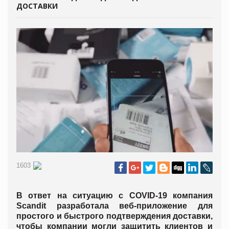
ДОСТАВКИ
1603
В ответ на ситуацию с COVID-19 компания
Scandit разработала веб-приложение для
простого и быстрого подтверждения доставки,
чтобы компании могли защитить клиентов и