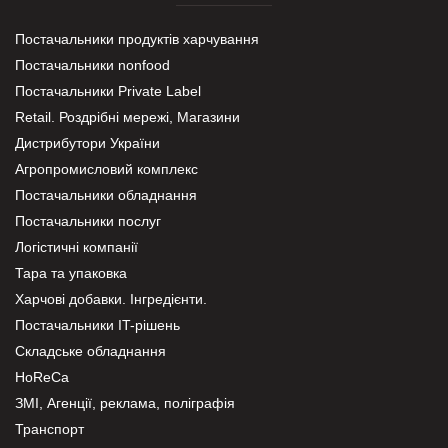
Постачальники продуктів харчування
Постачальники nonfood
Постачальники Private Label
Retail. Роздрібні мережі, Магазини
Дистрибутори України
Агропромисловий комплекс
Постачальники обладнання
Постачальники послуг
Логістичні компанії
Тара та упаковка
Харчові добавки. Інгредієнти.
Постачальники IT-рішень
Складське обладнання
HoReCa
ЗМІ, Агенції, реклама, поліграфія
Транспорт