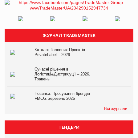
ЖУРНАЛ TRADEMASTER
Каталог Головних Проєктів
PrivateLabel – 2026
Сучасні рішення в
Логістиці&Дистрибуції – 2026.
Травень
Новинки. Просування брендів
FMCG.Березень 2026
Всі журнали
ТЕНДЕРИ